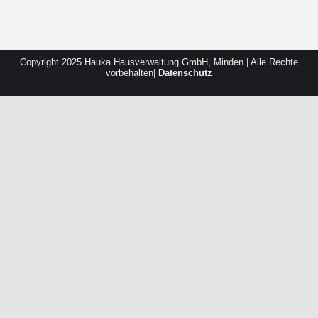
Copyright 2025 Hauka Hausverwaltung GmbH, Minden | Alle Rechte
vorbehalten|
Datenschutz